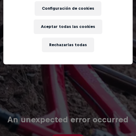
Configuración de cookies
Aceptar todas las cookies
Rechazarlas todas
An unexpected error occurred