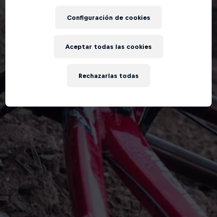
Configuración de cookies
Aceptar todas las cookies
Rechazarlas todas