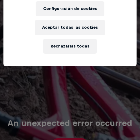
Configuración de cookies
Aceptar todas las cookies
Rechazarlas todas
An unexpected error occurred