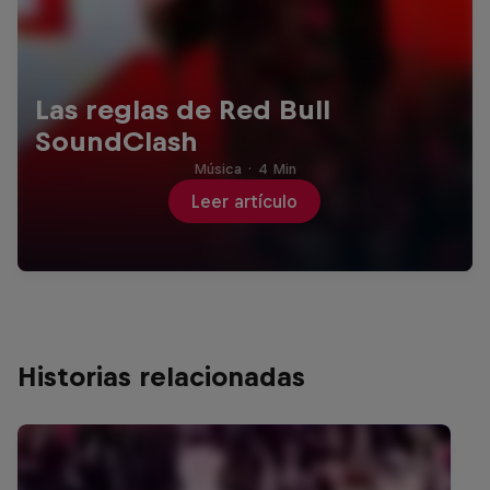
Las reglas de Red Bull
SoundClash
Música
·
4 Min
Leer artículo
Historias relacionadas