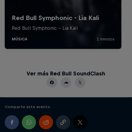
Ver más Red Bull SoundClash
Comparte este evento