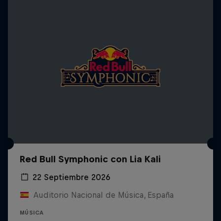
Red Bull Symphonic con Lia Kali
22 Septiembre 2026
Auditorio Nacional de Música, España
MÚSICA