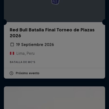
Red Bull Batalla Final Torneo de Plazas
2026
19 Septiembre 2026
Lima, Peru
BATALLA DE MC'S
Próximo evento