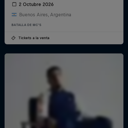
2 Octubre 2026
Buenos Aires, Argentina
BATALLA DE MC'S
Tickets a la venta