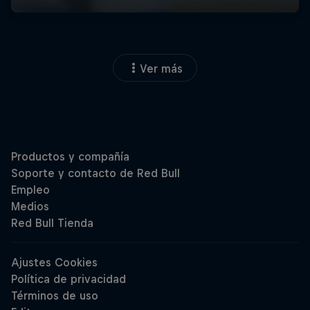
Ver más