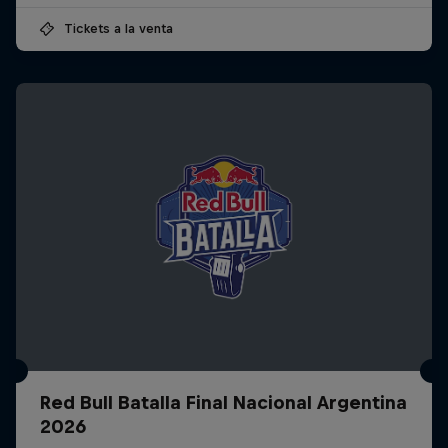
Tickets a la venta
Red Bull Batalla Final Nacional Argentina
2026