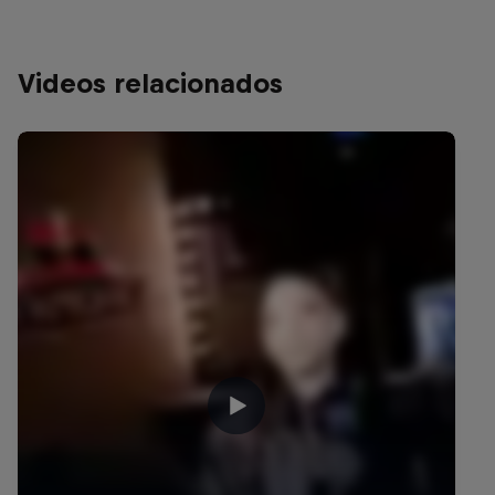
Videos relacionados