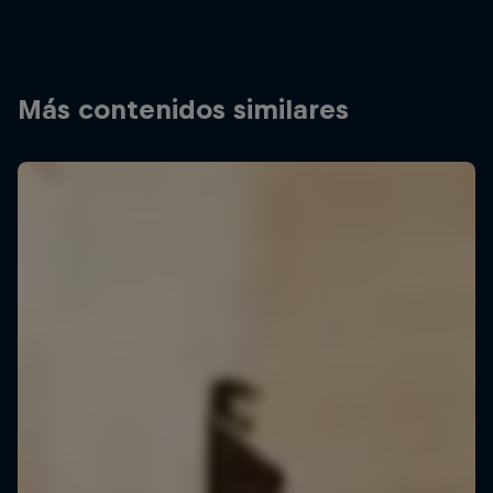
Más contenidos similares