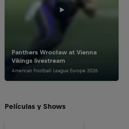
Películas y Shows