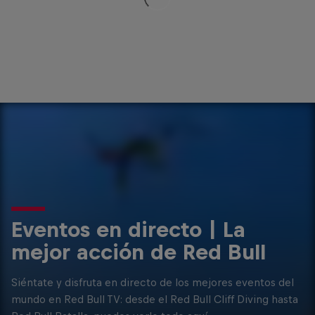
Eventos en directo | La
mejor acción de Red Bull
Siéntate y disfruta en directo de los mejores eventos del
mundo en Red Bull TV: desde el Red Bull Cliff Diving hasta