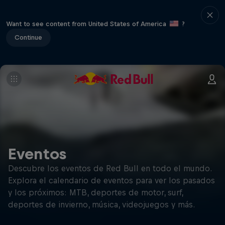
Want to see content from United States of America
?
Continue
Eventos
Descubre los eventos de Red Bull en todo el mundo.
Explora el calendario de eventos para ver los pasados
y los próximos: MTB, deportes de motor, surf,
deportes de invierno, música, videojuegos y más.