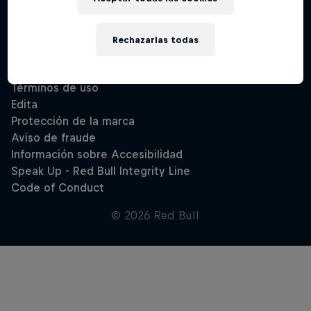
Rechazarlas todas