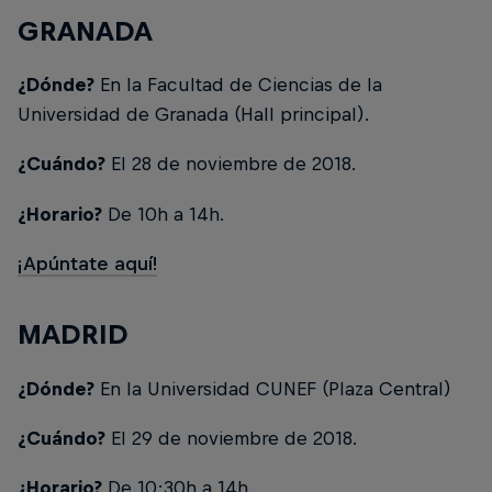
GRANADA
¿Dónde?
En la Facultad de Ciencias de la
Universidad de Granada (Hall principal).
¿Cuándo?
El 28 de noviembre de 2018.
¿Horario?
De 10h a 14h.
¡Apúntate aquí!
MADRID
¿Dónde?
En la Universidad CUNEF (Plaza Central)
¿Cuándo?
El 29 de noviembre de 2018.
¿Horario?
De 10:30h a 14h.