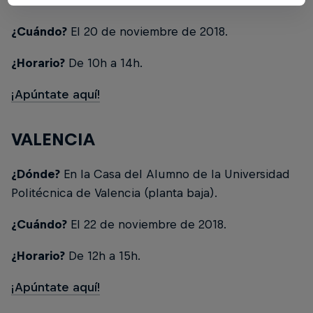
¿Cuándo?
El 20 de noviembre de 2018.
¿Horario?
De 10h a 14h.
¡Apúntate aquí!
VALENCIA
¿Dónde?
En la Casa del Alumno de la Universidad
Politécnica de Valencia (planta baja).
¿Cuándo?
El 22 de noviembre de 2018.
¿Horario?
De 12h a 15h.
¡Apúntate aquí!