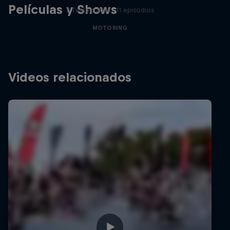
Películas y Shows
2 Temporadas · 11 episodios
MOTORING
Videos relacionados