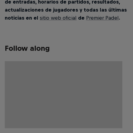
de entradas, horarios de partidos, resultados,
actualizaciones de jugadores y todas las últimas
noticias en el
sitio web oficial
de
Premier Padel
.
Follow along