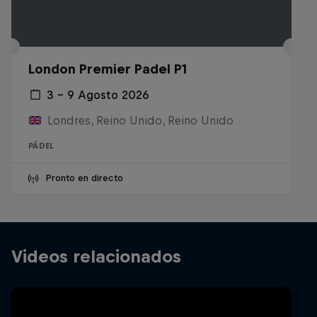
London Premier Padel P1
3 – 9 Agosto 2026
Londres, Reino Unido, Reino Unido
PÁDEL
Pronto en directo
Videos relacionados