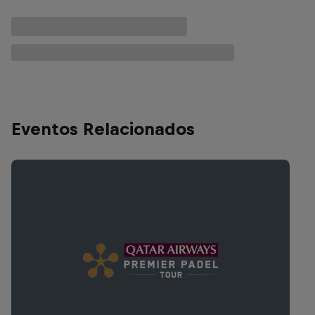
Eventos Relacionados