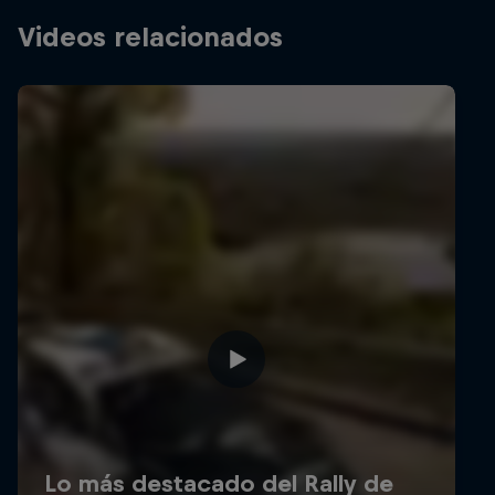
Videos relacionados