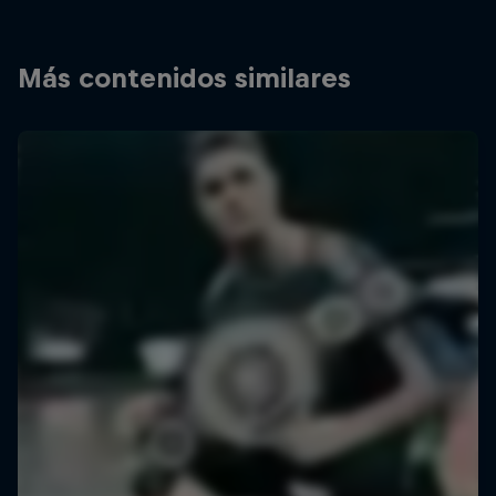
Más contenidos similares