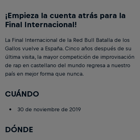
¡Empieza la cuenta atrás para la
Final Internacional!
La Final Internacional de la Red Bull Batalla de los
Gallos vuelve a España. Cinco años después de su
última visita, la mayor competición de improvisación
de rap en castellano del mundo regresa a nuestro
país en mejor forma que nunca.
CUÁNDO
30 de noviembre de 2019
DÓNDE