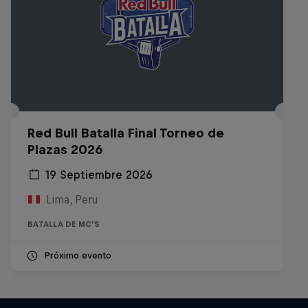
Red Bull Batalla Final Torneo de
Plazas 2026
19 Septiembre 2026
Lima, Peru
BATALLA DE MC'S
Próximo evento