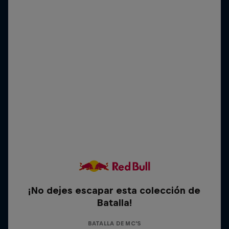
¡No dejes escapar esta colección de
Batalla!
BATALLA DE MC'S