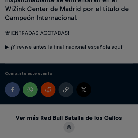
WiZink Center de Madrid por el título de
Campeón Internacional.
🚨¡ENTRADAS AGOTADAS!
▶ ¡
Y revive antes la final nacional española aquí
!
Comparte este evento
Ver más Red Bull Batalla de los Gallos