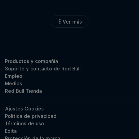
Ver más