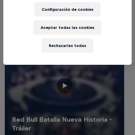
Configuración de cookies
Aceptar todas las cookies
Rechazarlas todas