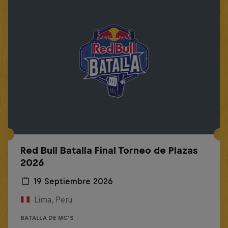
Red Bull Batalla Final Torneo de Plazas
2026
19 Septiembre 2026
Lima, Peru
BATALLA DE MC'S