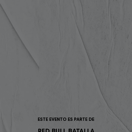
ESTE EVENTO ES PARTE DE
RED BULL BATALLA