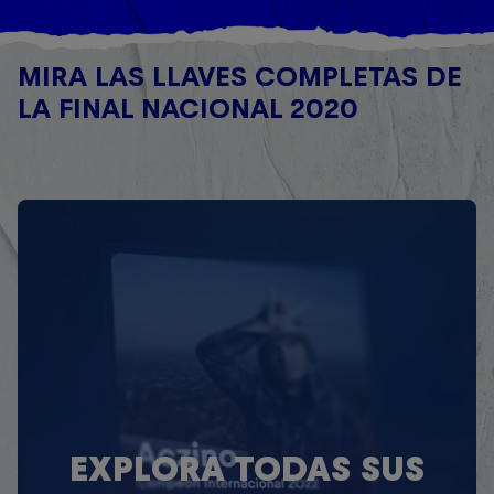
MIRA LAS LLAVES COMPLETAS DE
LA FINAL NACIONAL 2020
EXPLORA TODAS SUS