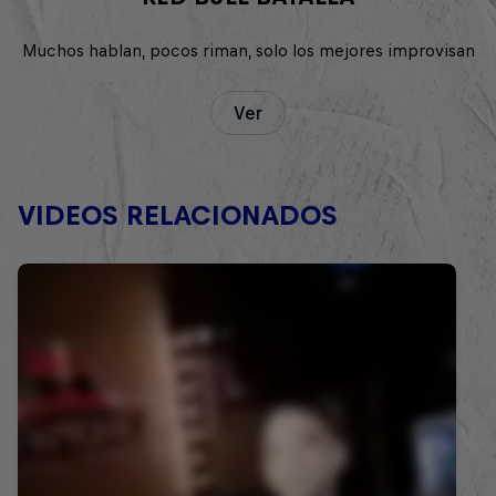
Muchos hablan, pocos riman, solo los mejores improvisan
Ver
VIDEOS RELACIONADOS