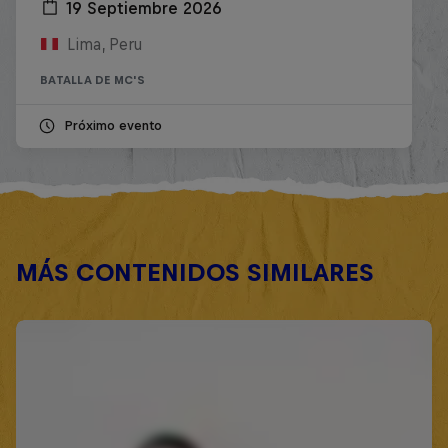
19 Septiembre 2026
Lima, Peru
BATALLA DE MC'S
Próximo evento
MÁS CONTENIDOS SIMILARES