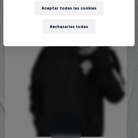
Aceptar todas las cookies
Rechazarlas todas