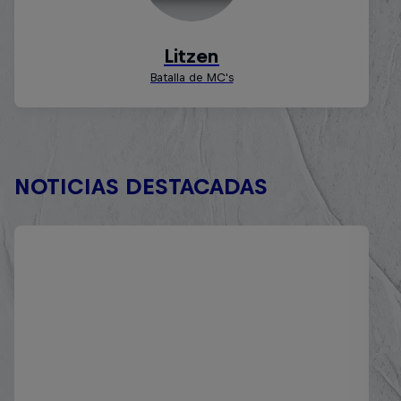
NOTICIAS DESTACADAS