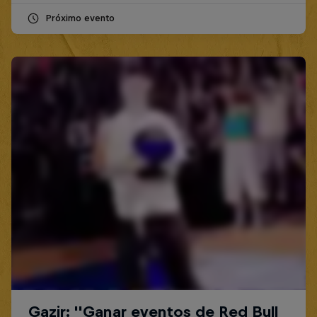
Próximo evento