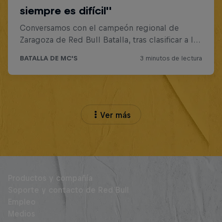
Ver más