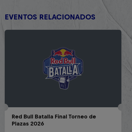
EVENTOS RELACIONADOS
Red Bull Batalla Final Torneo de
Plazas 2026