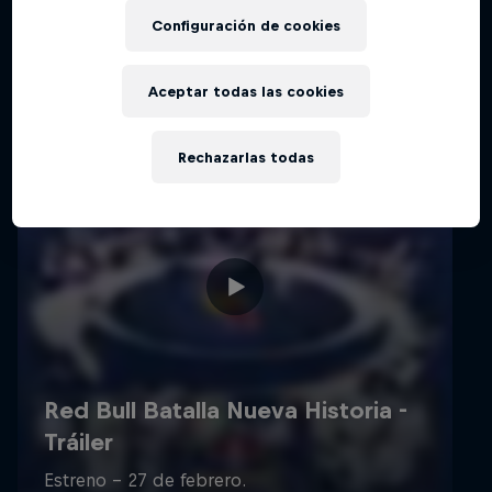
Configuración de cookies
Aceptar todas las cookies
Rechazarlas todas