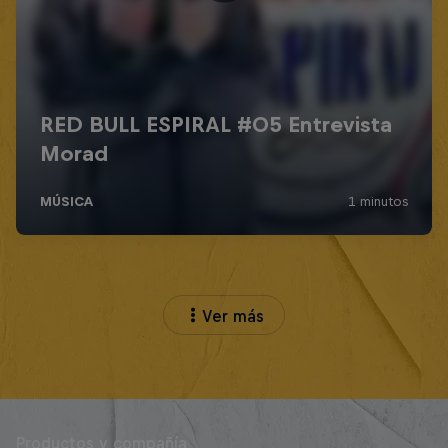
Ver más