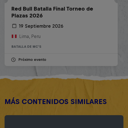
Red Bull Batalla Final Torneo de
Plazas 2026
19 Septiembre 2026
Lima, Peru
BATALLA DE MC'S
Próximo evento
MÁS CONTENIDOS SIMILARES