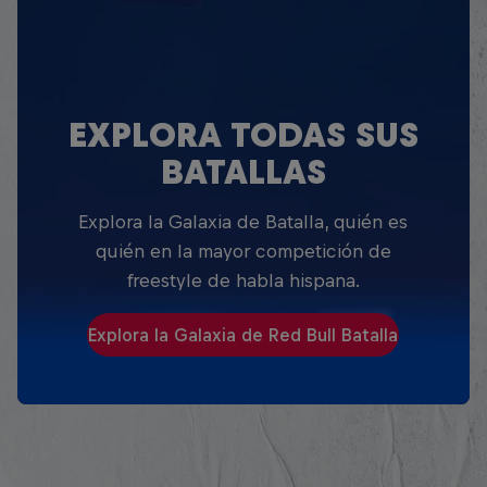
EXPLORA TODAS SUS
BATALLAS
Explora la Galaxia de Batalla, quién es
quién en la mayor competición de
freestyle de habla hispana.
Explora la Galaxia de Red Bull Batalla