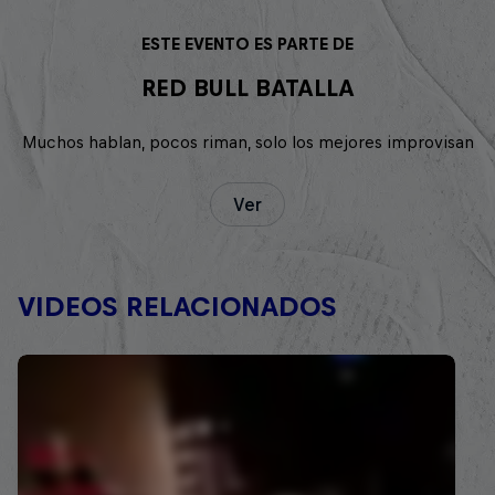
ESTE EVENTO ES PARTE DE
RED BULL BATALLA
Muchos hablan, pocos riman, solo los mejores improvisan
Ver
VIDEOS RELACIONADOS