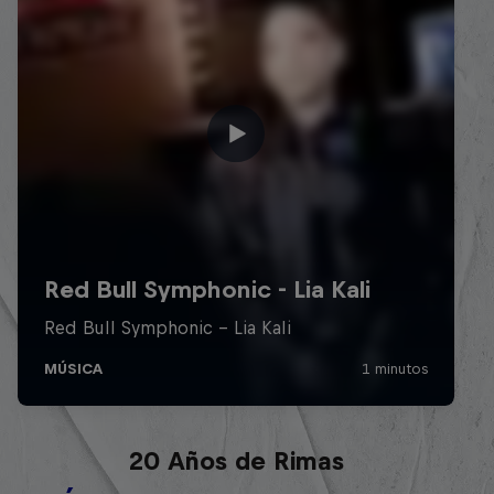
Red Bull Batalla Nueva Historia:
20 Años de Rimas