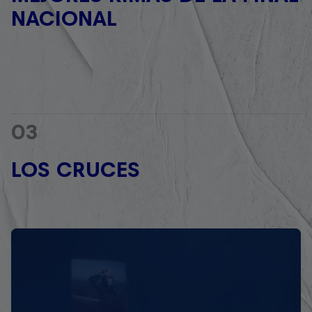
NACIONAL
03
LOS CRUCES