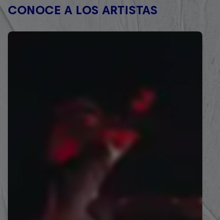
CONOCE A LOS ARTISTAS