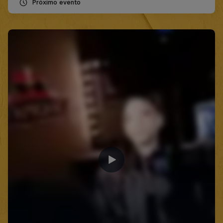
Próximo evento