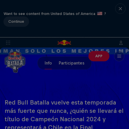
Want to see content from United States of America
?
Continue
APP
Info
Participantes
Red Bull Batalla vuelve esta temporada
más fuerte que nunca, ¿quién se llevará el
título de Campeón Nacional 2024 y
representará a Chile en la Final