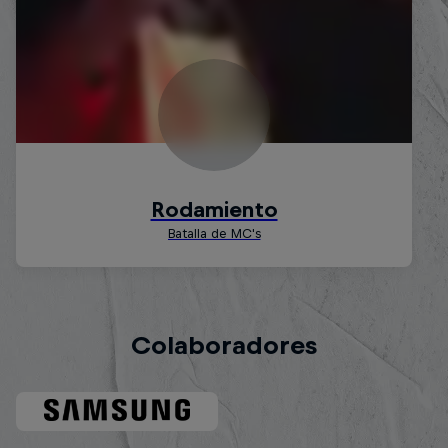
Colaboradores