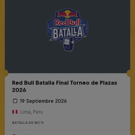
Red Bull Batalla Final Torneo de Plazas
2026
19 Septiembre 2026
Lima, Peru
BATALLA DE MC'S