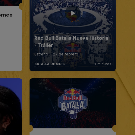
Torneo