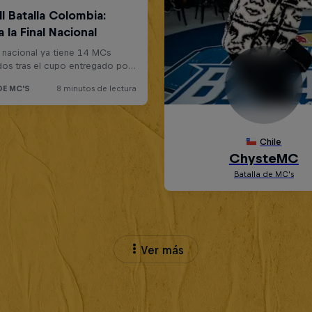
Ver más