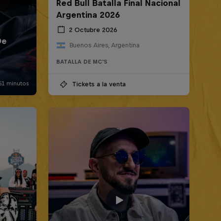
Red Bull Batalla Final Nacional
Argentina 2026
2 Octubre 2026
Buenos Aires, Argentina
BATALLA DE MC'S
Tickets a la venta