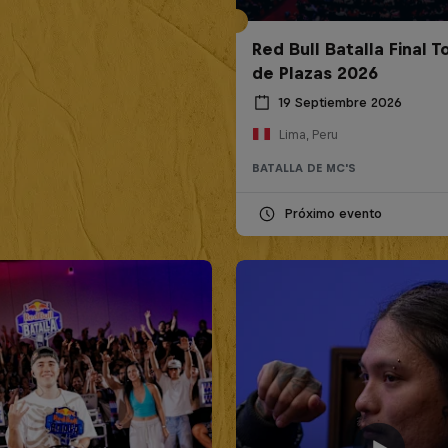
Red Bull Batalla Final 
de Plazas 2026
19 Septiembre 2026
Lima, Peru
BATALLA DE MC'S
Próximo evento