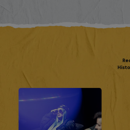
Re
Histo