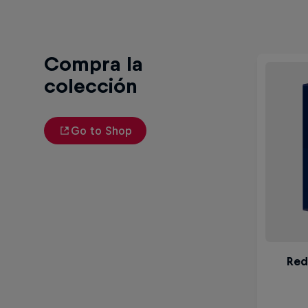
Compra la
colección
Go to Shop