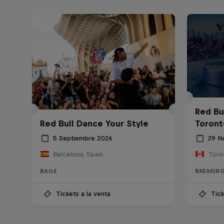
Red Bu
Red Bull Dance Your Style
Toront
5 Septiembre 2026
29 N
Barcelona, Spain
Toro
BAILE
BREAKIN
Tickets a la venta
Tick