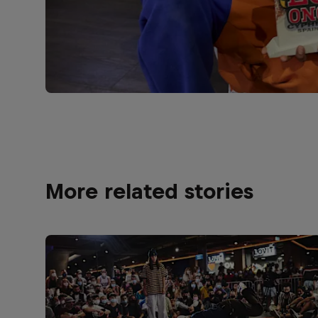
More related stories