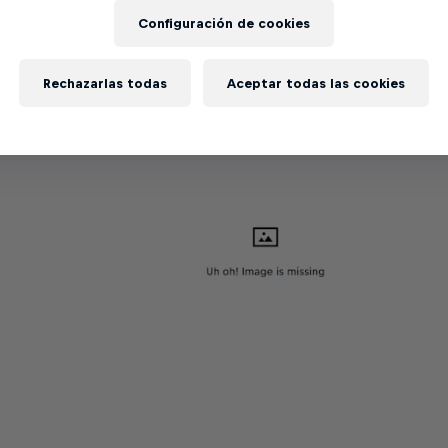
Configuración de cookies
Rechazarlas todas
Aceptar todas las cookies