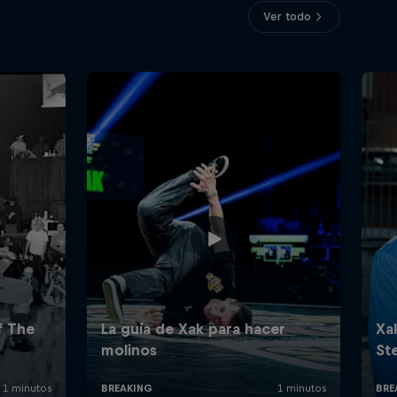
Ver todo