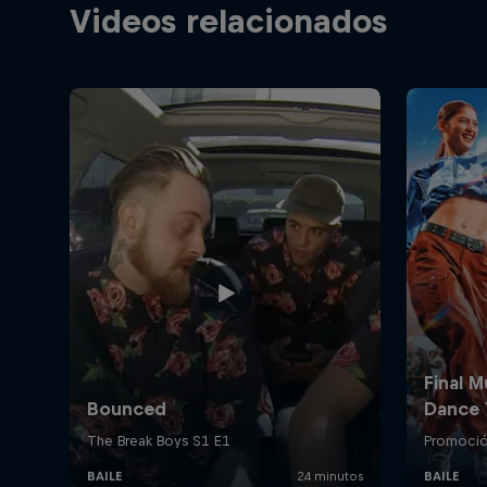
Videos relacionados