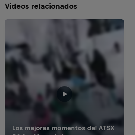
Videos relacionados