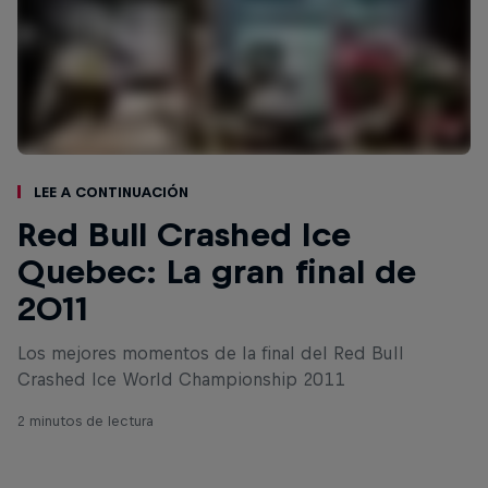
Lee a continuación
Red Bull Crashed Ice
Quebec: La gran final de
2011
Los mejores momentos de la final del Red Bull
Crashed Ice World Championship 2011
2 minutos de lectura