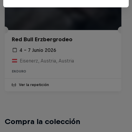
Red Bull Erzbergrodeo
4 – 7 Junio 2026
Eisenerz, Austria, Austria
ENDURO
Ver la repetición
Compra la colección