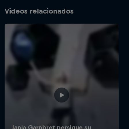
Videos relacionados