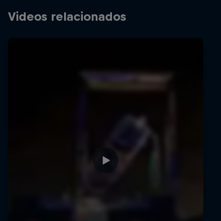
Videos relacionados