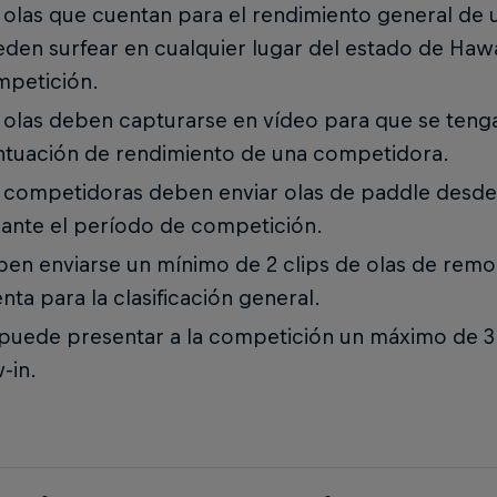
 olas que cuentan para el rendimiento general de
den surfear en cualquier lugar del estado de Haw
petición.
 olas deben capturarse en vídeo para que se tenga
tuación de rendimiento de una competidora.
 competidoras deben enviar olas de paddle desde 
ante el período de competición.
en enviarse un mínimo de 2 clips de olas de remo
nta para la clasificación general.
puede presentar a la competición un máximo de 3 
-in.