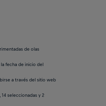
erimentadas de olas
a fecha de inicio del
birse a través del sitio web
, 14 seleccionadas y 2