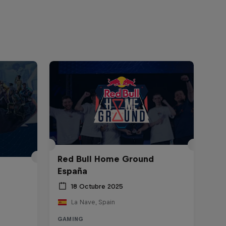
Red Bull Home Ground
España
18 Octubre 2025
La Nave, Spain
GAMING