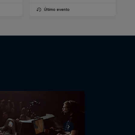
Último evento