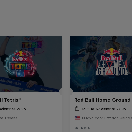
l Tetris®
Red Bull Home Ground
oviembre 2025
13 – 16 Noviembre 2025
ña, España
Nueva York, Estados Unidos
ESPORTS