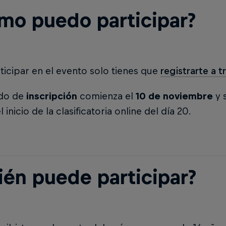
mo puedo participar?
ticipar en el evento solo tienes que
registrarte a 
odo de
inscripción
comienza el
10 de noviembre
y 
 inicio de la clasificatoria online del día 20.
ién puede participar?