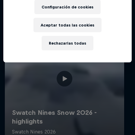
Configuración de cookies
Aceptar todas las cookies
Rechazarlas todas