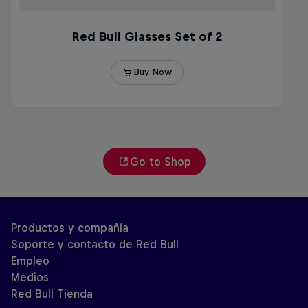
Go to Shop