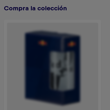
Compra la colección