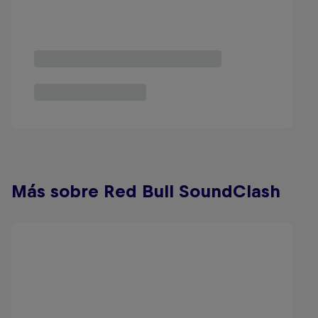
Más sobre Red Bull SoundClash