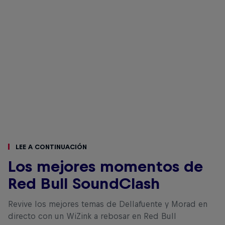
Lee a continuación
Los mejores momentos de
Red Bull SoundClash
Revive los mejores temas de Dellafuente y Morad en
directo con un WiZink a rebosar en Red Bull