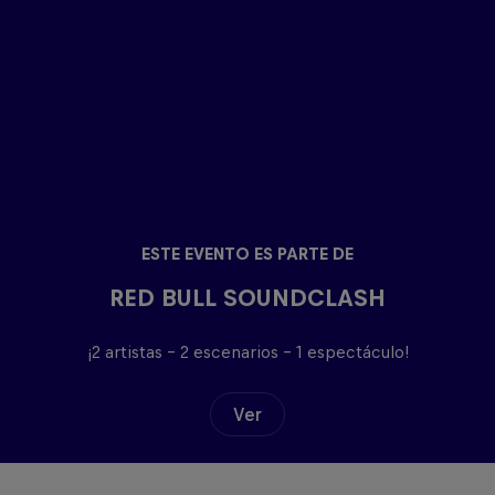
ESTE EVENTO ES PARTE DE
RED BULL SOUNDCLASH
¡2 artistas - 2 escenarios - 1 espectáculo!
Ver