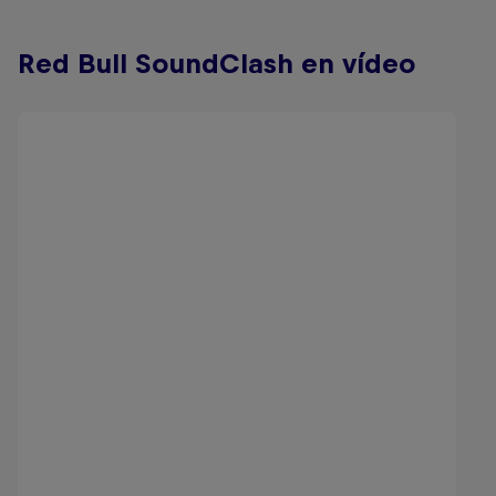
Red Bull SoundClash en vídeo