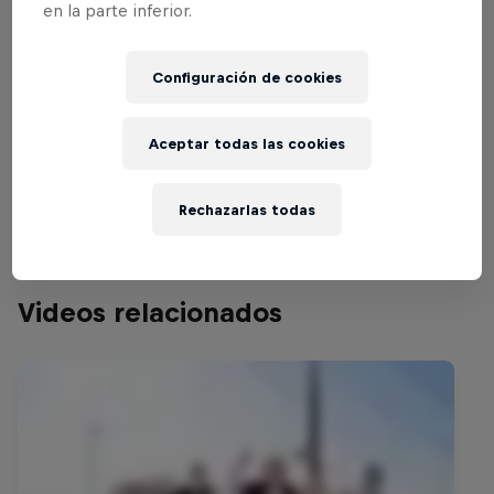
en la parte inferior.
Configuración de cookies
Aceptar todas las cookies
Rechazarlas todas
Videos relacionados