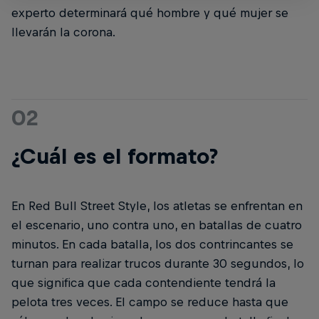
experto determinará qué hombre y qué mujer se
llevarán la corona.
02
¿Cuál es el formato?
En Red Bull Street Style, los atletas se enfrentan en
el escenario, uno contra uno, en batallas de cuatro
minutos. En cada batalla, los dos contrincantes se
turnan para realizar trucos durante 30 segundos, lo
que significa que cada contendiente tendrá la
pelota tres veces. El campo se reduce hasta que