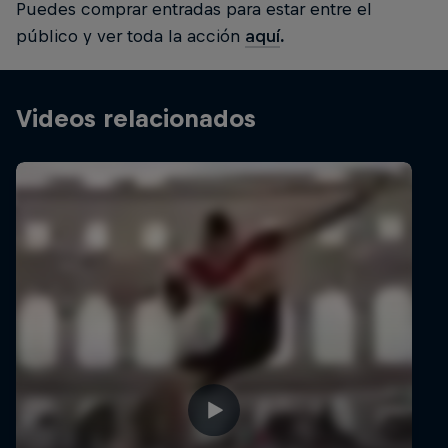
Puedes comprar entradas para estar entre el
público y ver toda la acción
aquí
.
Videos relacionados