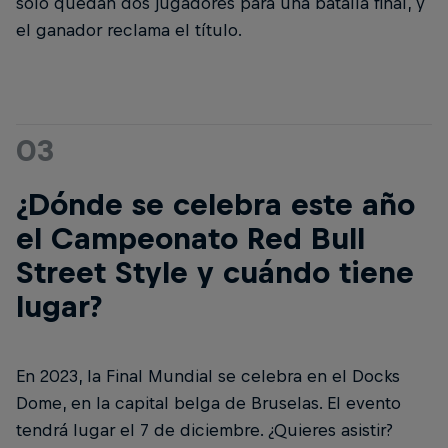
sólo quedan dos jugadores para una batalla final, y
el ganador reclama el título.
03
¿Dónde se celebra este año
el Campeonato Red Bull
Street Style y cuándo tiene
lugar?
En 2023, la Final Mundial se celebra en el Docks
Dome, en la capital belga de Bruselas. El evento
tendrá lugar el 7 de diciembre. ¿Quieres asistir?