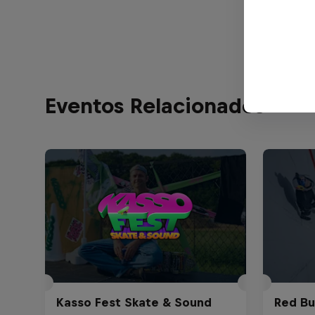
Pierre
Eventos Relacionados
Kasso Fest Skate & Sound
Red Bu