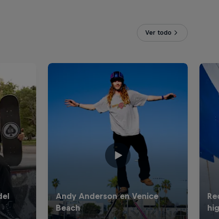
Ver todo