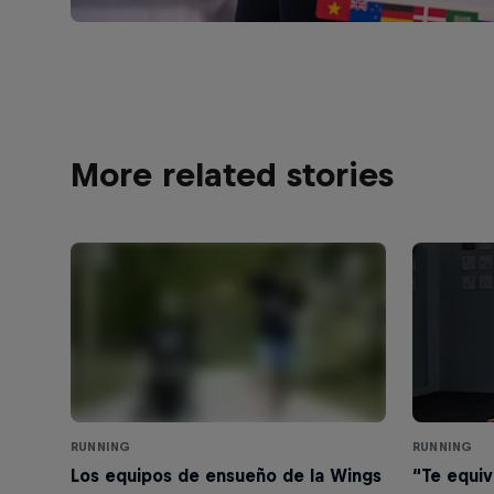
More related stories
RUNNING
RUNNING
Los equipos de ensueño de la Wings
“Te equi