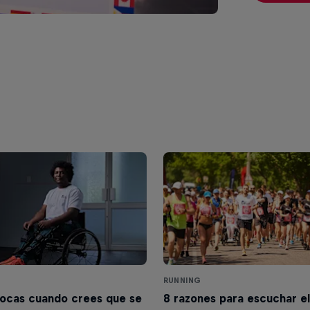
RUNNING
vocas cuando crees que se
8 razones para escuchar e