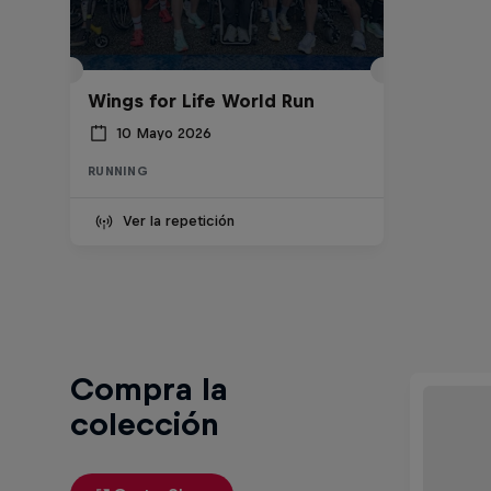
Wings for Life World Run
10 Mayo 2026
RUNNING
Ver la repetición
Compra la
colección