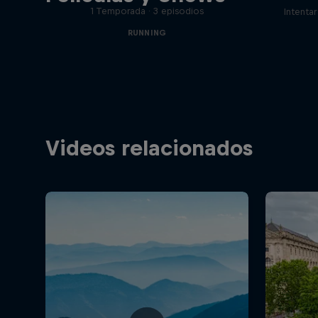
1 Temporada · 3 episodios
Intenta
RUNNING
Videos relacionados