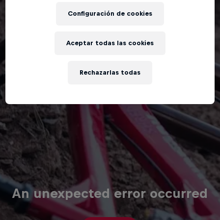
Configuración de cookies
Aceptar todas las cookies
Rechazarlas todas
An unexpected error occurred