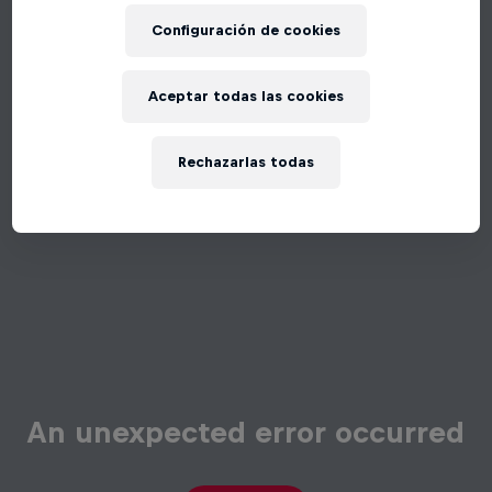
Configuración de cookies
Aceptar todas las cookies
Rechazarlas todas
An unexpected error occurred