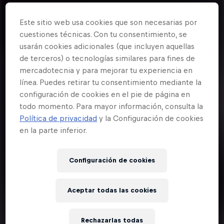
Este sitio web usa cookies que son necesarias por
cuestiones técnicas. Con tu consentimiento, se
usarán cookies adicionales (que incluyen aquellas
de terceros) o tecnologías similares para fines de
mercadotecnia y para mejorar tu experiencia en
línea. Puedes retirar tu consentimiento mediante la
configuración de cookies en el pie de página en
todo momento. Para mayor información, consulta la
Política de privacidad
y la Configuración de cookies
en la parte inferior.
Configuración de cookies
Aceptar todas las cookies
Rechazarlas todas