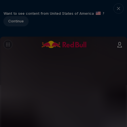
Want to see content from United States of America
?
Continue