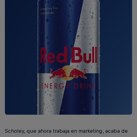
Scholey, que ahora trabaja en marketing, acaba de