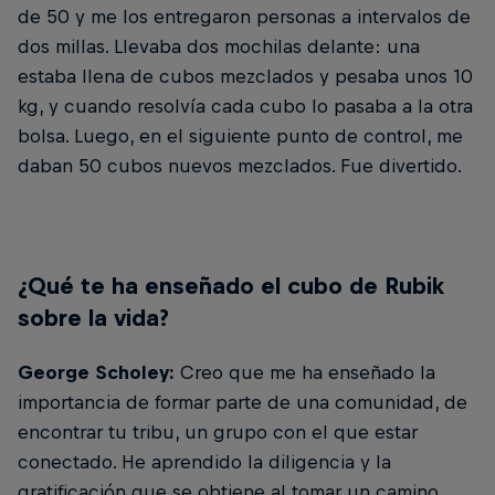
de 50 y me los entregaron personas a intervalos de
dos millas. Llevaba dos mochilas delante: una
estaba llena de cubos mezclados y pesaba unos 10
kg, y cuando resolvía cada cubo lo pasaba a la otra
bolsa. Luego, en el siguiente punto de control, me
daban 50 cubos nuevos mezclados. Fue divertido.
¿Qué te ha enseñado el cubo de Rubik
sobre la vida?
George Scholey:
Creo que me ha enseñado la
importancia de formar parte de una comunidad, de
encontrar tu tribu, un grupo con el que estar
conectado. He aprendido la diligencia y la
gratificación que se obtiene al tomar un camino