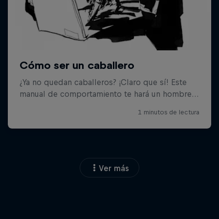
Ver más