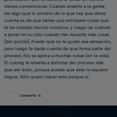
menos convencional. Cuando enseño a la gente,
les digo que lo primero de lo que hay que darse
cuenta es de que tienes que estropear cosas que
te ha costado mucho construir, y luego las vuelves
a poner en su sitio cuando has resuelto más cosas
[del puzzle]. Puede que no te guste esa sensación,
pero luego te darás cuenta de que forma parte del
proceso. Eso se aplica a muchas cosas [en la vida].
El cubing te enseña a disfrutar del proceso más
que del éxito, porque puede que éste ni siquiera
llegue. Sólo quiero hacer esto porque sí.
Comparte
For Reals