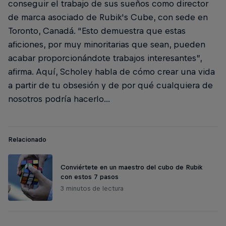
conseguir el trabajo de sus sueños como director
de marca asociado de Rubik's Cube, con sede en
Toronto, Canadá. “Esto demuestra que estas
aficiones, por muy minoritarias que sean, pueden
acabar proporcionándote trabajos interesantes”,
afirma. Aquí, Scholey habla de cómo crear una vida
a partir de tu obsesión y de por qué cualquiera de
nosotros podría hacerlo...
Relacionado
Conviértete en un maestro del cubo de Rubik
con estos 7 pasos
3 minutos de lectura