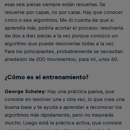
esas seis piezas siempre están resueltas. Se
resuelve por capas, no por caras. Hay que conocer
cinco o seis algoritmos. Me di cuenta de que si
aprendía más, podría acortar el proceso: resolvería
de dos a diez piezas a la vez porque conozco un
algoritmo que puede resolverlas todas a la vez.
Para los principiantes, probablemente se necesitan
alrededor de 200 movimientos; para mí, unos 60.
¿Cómo es el entrenamiento?
George Scholey:
Hay una práctica pasiva, que
consiste en resolver una y otra vez, lo que crea una
buena base y te ayuda a aprender a reconocer los
algoritmos más rápidamente, pero no mejorarás
mucho. Luego está la práctica activa, que consiste