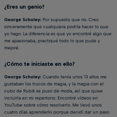
¿Eres un genio?
George Scholey:
Por supuesto que no. Creo
sinceramente que cualquiera podría hacer lo que
yo hago. La diferencia es que yo encontré algo que
me apasionaba, practiqué todo lo que pude y
mejoré.
¿Cómo te iniciaste en ello?
George Scholey:
Cuando tenía unos 13 años me
gustaban los trucos de magia, y la magia con el
cubo de Rubik se puso de moda, así que quise
incluirla en mi repertorio. Encontré vídeos en
YouTube sobre cómo resolverlo. Me llevó unos
cuatro días aprenderlo porque decidí dar un paso