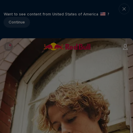
Want to see content from United States of America
?
Continue