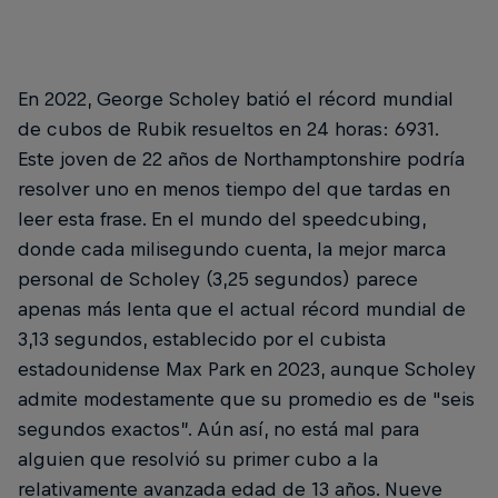
En 2022, George Scholey batió el récord mundial
de cubos de Rubik resueltos en 24 horas: 6931.
Este joven de 22 años de Northamptonshire podría
resolver uno en menos tiempo del que tardas en
leer esta frase. En el mundo del speedcubing,
donde cada milisegundo cuenta, la mejor marca
personal de Scholey (3,25 segundos) parece
apenas más lenta que el actual récord mundial de
3,13 segundos, establecido por el cubista
estadounidense Max Park en 2023, aunque Scholey
admite modestamente que su promedio es de "seis
segundos exactos”. Aún así, no está mal para
alguien que resolvió su primer cubo a la
relativamente avanzada edad de 13 años. Nueve