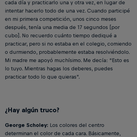
cada día y practicarlo una y otra vez, en lugar de
intentar hacerlo todo de una vez. Cuando participé
en mi primera competición, unos cinco meses
después, tenía una media de 17 segundos [por
cubo]. No recuerdo cuánto tiempo dediqué a
practicar, pero si no estaba en el colegio, comiendo
o durmiendo, probablemente estaba resolviéndolo.
Mi madre me apoyó muchísimo. Me decía: “Esto es
lo tuyo. Mientras hagas los deberes, puedes
practicar todo lo que quieras”.
¿Hay algún truco?
George Scholey:
Los colores del centro
determinan el color de cada cara. Básicamente,