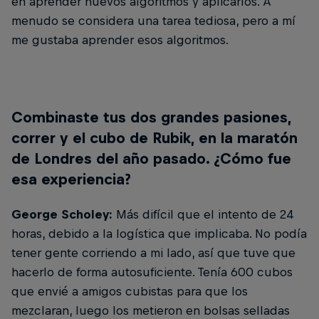
en aprender nuevos algoritmos y aplicarlos. A
menudo se considera una tarea tediosa, pero a mí
me gustaba aprender esos algoritmos.
Combinaste tus dos grandes pasiones,
correr y el cubo de Rubik, en la maratón
de Londres del año pasado. ¿Cómo fue
esa experiencia?
George Scholey:
Más difícil que el intento de 24
horas, debido a la logística que implicaba. No podía
tener gente corriendo a mi lado, así que tuve que
hacerlo de forma autosuficiente. Tenía 600 cubos
que envié a amigos cubistas para que los
mezclaran, luego los metieron en bolsas selladas