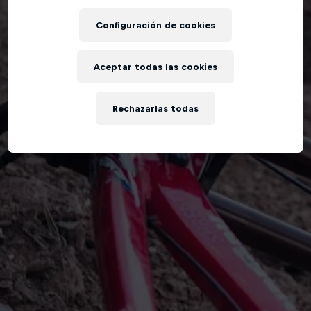
Configuración de cookies
Aceptar todas las cookies
Rechazarlas todas