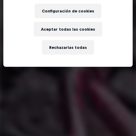
Configuración de cookies
Aceptar todas las cookies
Rechazarlas todas