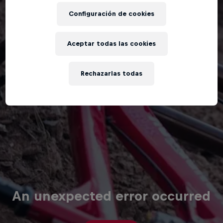
Configuración de cookies
Aceptar todas las cookies
Rechazarlas todas
An unexpected error occurred