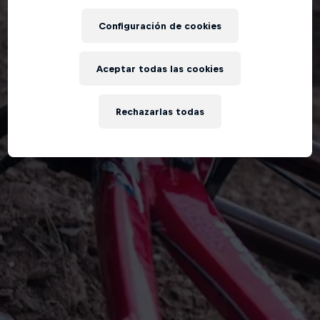
Configuración de cookies
Aceptar todas las cookies
Rechazarlas todas