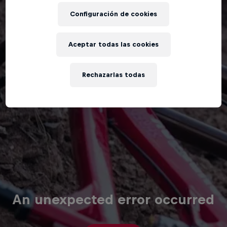
Configuración de cookies
Aceptar todas las cookies
Rechazarlas todas
An unexpected error occurred