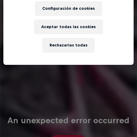
Configuración de cookies
Aceptar todas las cookies
Rechazarlas todas
An unexpected error occurred