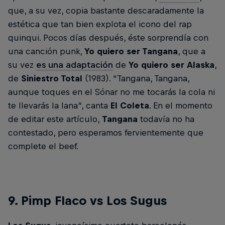
que, a su vez, copia bastante descaradamente la
estética que tan bien explota el icono del rap
quinqui. Pocos días después, éste sorprendía con
una canción punk,
Yo quiero ser Tangana
, que a
su vez
es una adaptación
de
Yo quiero ser Alaska
,
de
Siniestro Total
(1983). “Tangana, Tangana,
aunque toques en el Sónar no me tocarás la cola ni
te llevarás la lana”, canta
El Coleta
. En el momento
de editar este artículo,
Tangana
todavía no ha
contestado, pero esperamos fervientemente que
complete el beef.
9. Pimp Flaco vs Los Sugus