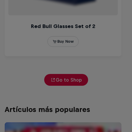
Go to Shop
Artículos más populares