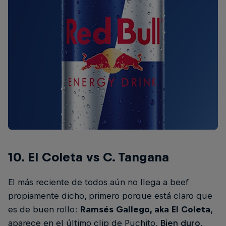
10. El Coleta vs C. Tangana
El más reciente de todos aún no llega a beef
propiamente dicho, primero porque está claro que
es de buen rollo:
Ramsés Gallego, aka El Coleta
,
aparece en el último clip de Puchito,
Bien duro
,