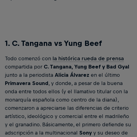
1. C. Tangana vs Yung Beef
Todo comenzó con
la histórica rueda de prensa
compartida por
C. Tangana, Yung Beef y Bad Gyal
junto a la periodista
Alicia Álvarez
en el último
Primavera Sound
, y donde, a pesar de la buena
onda entre todos ellos (y el llamativo titular con la
monarquía española como centro de la diana),
comenzaron a apreciarse las diferencias de criterio
artístico, ideológico y comercial entre el madrileño
y el granadino. Básicamente, el primero defiende su
adscripción a la multinacional
Sony
y su deseo de