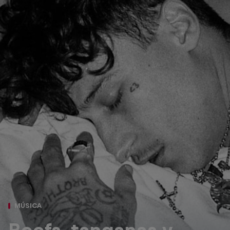
MÚSICA