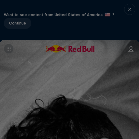
Want to see content from United States of America
?
Continue