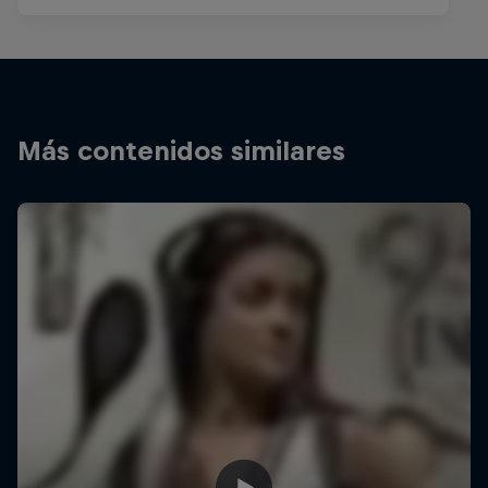
Más contenidos similares