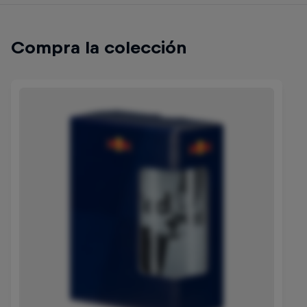
Compra la colección