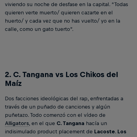
viviendo su noche de desfase en la capital. “Todas
quieren verte muerto/ quieren cazarte en el
huerto/ y cada vez que no has vuelto/ yo en la
calle, como un gato tuerto”.
2. C. Tangana vs Los Chikos del
Maíz
Dos facciones ideológicas del rap, enfrentadas a
través de un puñado de canciones y algún
puñetazo. Todo comenzó con el vídeo de
Alligators
, en el que
C. Tangana
hacía un
indisimulado product placement de
Lacoste
.
Los