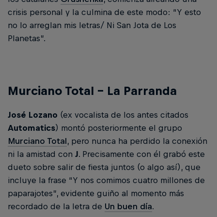
crisis personal y la culmina de este modo: “Y esto
no lo arreglan mis letras/ Ni San Jota de Los
Planetas”.
Murciano Total – La Parranda
José Lozano
(ex vocalista de los antes citados
Automatics
) montó posteriormente el grupo
Murciano Total
, pero nunca ha perdido la conexión
ni la amistad con
J
. Precisamente con él grabó este
dueto sobre salir de fiesta juntos (o algo así), que
incluye la frase “Y nos comimos cuatro millones de
paparajotes”, evidente guiño al momento más
recordado de la letra de
Un buen día
.