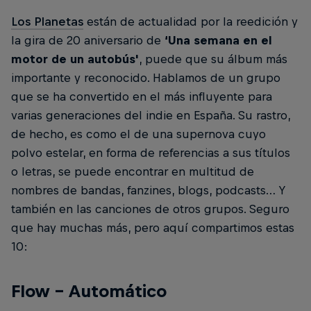
Los Planetas
están de actualidad por la reedición y
la gira de 20 aniversario de
‘Una semana en el
motor de un autobús'
, puede que su álbum más
importante y reconocido. Hablamos de un grupo
que se ha convertido en el más influyente para
varias generaciones del indie en España. Su rastro,
de hecho, es como el de una supernova cuyo
polvo estelar, en forma de referencias a sus títulos
o letras, se puede encontrar en multitud de
nombres de bandas, fanzines, blogs, podcasts… Y
también en las canciones de otros grupos. Seguro
que hay muchas más, pero aquí compartimos estas
10:
Flow – Automático