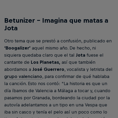
Betunizer – Imagina que matas a
Jota
Otro tema que se prestó a confusión, publicado en
‘Boogalizer’
aquel mismo año. De hecho, ni
siquiera quedaba claro que el tal
Jota
fuese el
cantante de
Los Planetas,
así que también
abordamos a
José Guerrero
, vocalista y letrista del
grupo valenciano
, para confirmar de qué hablaba
la canción. Esto nos contó: “La historia es que un
día íbamos de Valencia a Málaga a tocar y, cuando
pasamos por Granada, bordeando la ciudad por la
autovía adelantamos a un tipo en una Vespa que
iba sin casco y tenía el pelo así un poco como lo