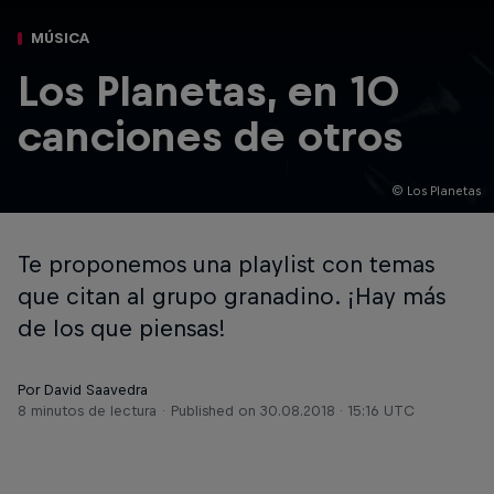
MÚSICA
Los Planetas, en 10
canciones de otros
© Los Planetas
Te proponemos una playlist con temas
que citan al grupo granadino. ¡Hay más
de los que piensas!
Por David Saavedra
8 minutos de lectura
Published on
30.08.2018 · 15:16 UTC