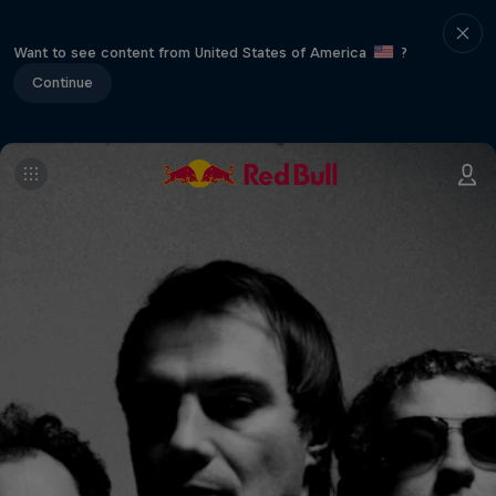
Want to see content from United States of America
?
Continue