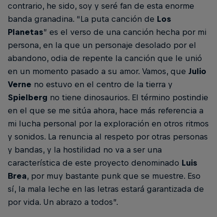
contrario, he sido, soy y seré fan de esta enorme
banda granadina. “La puta canción de
Los
Planetas
” es el verso de una canción hecha por mi
persona, en la que un personaje desolado por el
abandono, odia de repente la canción que le unió
en un momento pasado a su amor. Vamos, que
Julio
Verne
no estuvo en el centro de la tierra y
Spielberg
no tiene dinosaurios. El término postindie
en el que se me sitúa ahora, hace más referencia a
mi lucha personal por la exploración en otros ritmos
y sonidos. La renuncia al respeto por otras personas
y bandas, y la hostilidad no va a ser una
característica de este proyecto denominado
Luis
Brea
, por muy bastante punk que se muestre. Eso
sí, la mala leche en las letras estará garantizada de
por vida. Un abrazo a todos”.