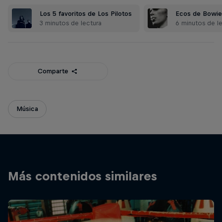
Los 5 favoritos de Los Pilotos
Ecos de Bowie
3 minutos de lectura
6 minutos de l
Comparte
Música
Más contenidos similares