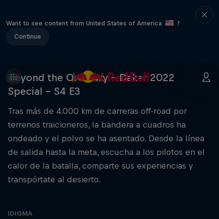
Want to see content from United States of America
?
Continue
Beyond the Ordinary – Dakar 2022
Special – S4 E3
Tras más de 4.000 km de carreras off-road por
terrenos traicioneros, la bandera a cuadros ha
ondeado y el polvo se ha asentado. Desde la línea
de salida hasta la meta, escucha a los pilotos en el
calor de la batalla, comparte sus experiencias y
transpórtate al desierto.
IDIOMA