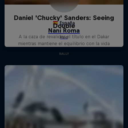
Daniel 'Chucky' Sanders: Seeing
Double
A la caza de revalidar el título en el Dakar
mientras mantiene el equilibrio con la vida
RALLY