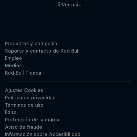
Ver más