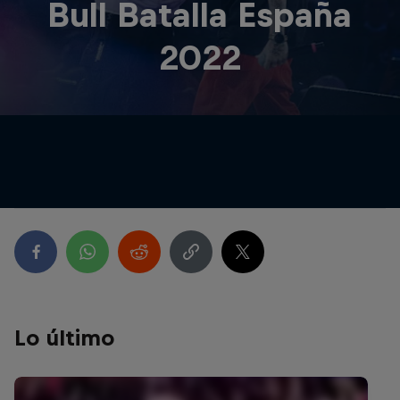
Bull Batalla España
2022
Lo último