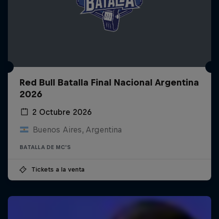
Red Bull Batalla Final Nacional Argentina
2026
2 Octubre 2026
Buenos Aires, Argentina
BATALLA DE MC'S
Tickets a la venta