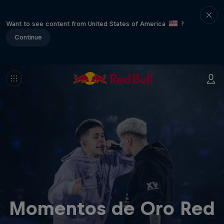
Want to see content from United States of America
?
Continue
Momentos de Oro Red