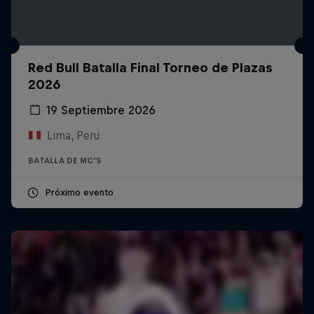
Red Bull Batalla Final Torneo de Plazas
2026
19 Septiembre 2026
Lima, Peru
BATALLA DE MC'S
Próximo evento