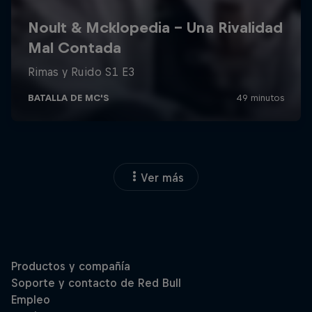
Ver más