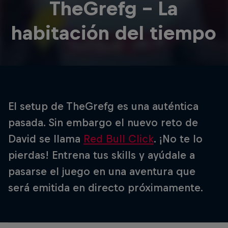
TheGrefg - La
habitación del tiempo
El setup de TheGrefg es una auténtica
pasada. Sin embargo el nuevo reto de
David se llama
Red Bull Click
. ¡No te lo
pierdas! Entrena tus skills y ayúdale a
pasarse el juego en una aventura que
será emitida en directo próximamente.