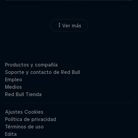
Ver más