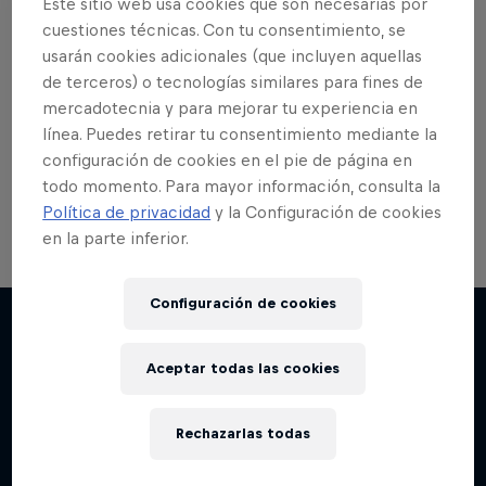
Este sitio web usa cookies que son necesarias por
cuestiones técnicas. Con tu consentimiento, se
usarán cookies adicionales (que incluyen aquellas
de terceros) o tecnologías similares para fines de
mercadotecnia y para mejorar tu experiencia en
línea. Puedes retirar tu consentimiento mediante la
configuración de cookies en el pie de página en
todo momento. Para mayor información, consulta la
Política de privacidad
y la Configuración de cookies
en la parte inferior.
Configuración de cookies
Aceptar todas las cookies
Más contenidos similares
Rechazarlas todas