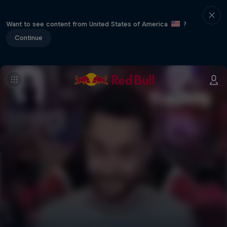
Want to see content from United States of America
?
Continue