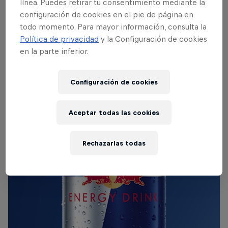
línea. Puedes retirar tu consentimiento mediante la
configuración de cookies en el pie de página en
Más información
todo momento. Para mayor información, consulta la
Política de privacidad
y la Configuración de cookies
en la parte inferior.
Configuración de cookies
Aceptar todas las cookies
Rechazarlas todas