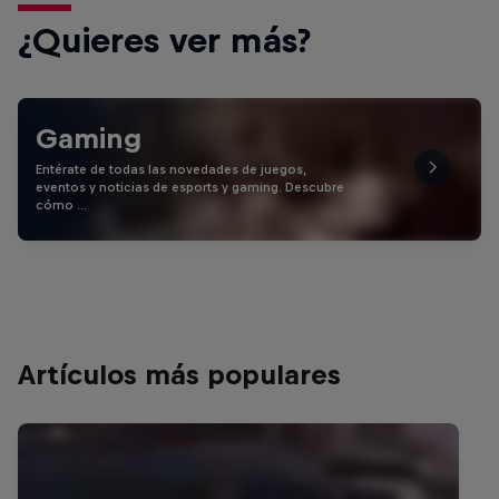
¿Quieres ver más?
Gaming
Entérate de todas las novedades de juegos,
eventos y noticias de esports y gaming. Descubre
cómo …
Artículos más populares