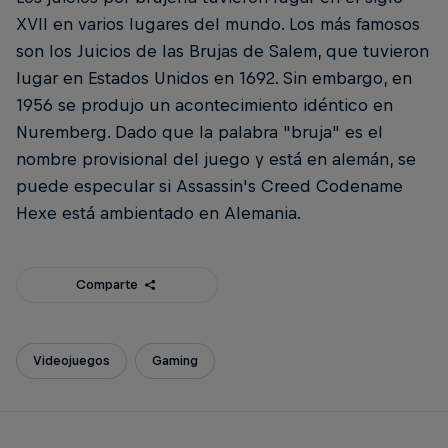
XVII en varios lugares del mundo. Los más famosos
son los Juicios de las Brujas de Salem, que tuvieron
lugar en Estados Unidos en 1692. Sin embargo, en
1956 se produjo un acontecimiento idéntico en
Nuremberg. Dado que la palabra "bruja" es el
nombre provisional del juego y está en alemán, se
puede especular si Assassin's Creed Codename
Hexe está ambientado en Alemania.
Comparte
Videojuegos
Gaming