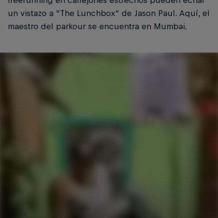
un vistazo a "The Lunchbox" de Jason Paul. Aquí, el
maestro del parkour se encuentra en Mumbai.