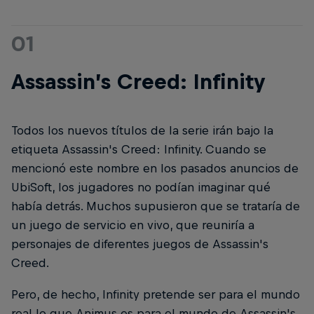
01
Assassin’s Creed: Infinity
Todos los nuevos títulos de la serie irán bajo la
etiqueta Assassin's Creed: Infinity. Cuando se
mencionó este nombre en los pasados anuncios de
UbiSoft, los jugadores no podían imaginar qué
había detrás. Muchos supusieron que se trataría de
un juego de servicio en vivo, que reuniría a
personajes de diferentes juegos de Assassin's
Creed.
Pero, de hecho, Infinity pretende ser para el mundo
real lo que Animus es para el mundo de Assassin's