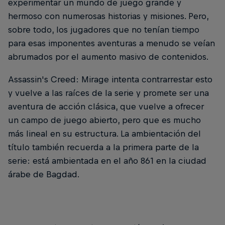
experimentar un mundo de juego grande y
hermoso con numerosas historias y misiones. Pero,
sobre todo, los jugadores que no tenían tiempo
para esas imponentes aventuras a menudo se veían
abrumados por el aumento masivo de contenidos.
Assassin's Creed: Mirage intenta contrarrestar esto
y vuelve a las raíces de la serie y promete ser una
aventura de acción clásica, que vuelve a ofrecer
un campo de juego abierto, pero que es mucho
más lineal en su estructura. La ambientación del
título también recuerda a la primera parte de la
serie: está ambientada en el año 861 en la ciudad
árabe de Bagdad.