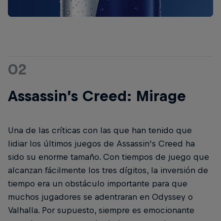
02
Assassin’s Creed: Mirage
Una de las críticas con las que han tenido que
lidiar los últimos juegos de Assassin's Creed ha
sido su enorme tamaño. Con tiempos de juego que
alcanzan fácilmente los tres dígitos, la inversión de
tiempo era un obstáculo importante para que
muchos jugadores se adentraran en Odyssey o
Valhalla. Por supuesto, siempre es emocionante