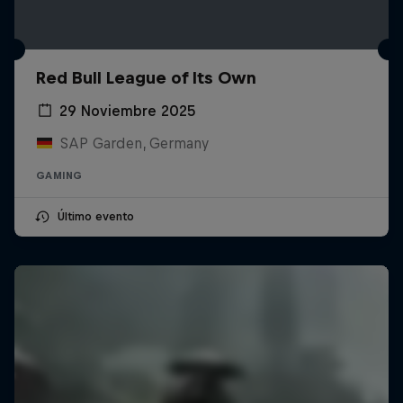
Red Bull League of Its Own
29 Noviembre 2025
SAP Garden, Germany
GAMING
Último evento