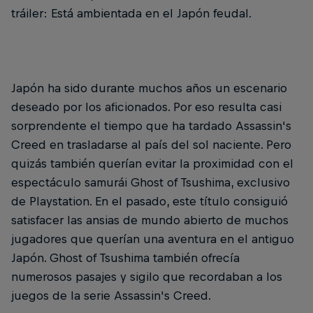
tráiler: Está ambientada en el Japón feudal.
Japón ha sido durante muchos años un escenario
deseado por los aficionados. Por eso resulta casi
sorprendente el tiempo que ha tardado Assassin's
Creed en trasladarse al país del sol naciente. Pero
quizás también querían evitar la proximidad con el
espectáculo samurái Ghost of Tsushima, exclusivo
de Playstation. En el pasado, este título consiguió
satisfacer las ansias de mundo abierto de muchos
jugadores que querían una aventura en el antiguo
Japón. Ghost of Tsushima también ofrecía
numerosos pasajes y sigilo que recordaban a los
juegos de la serie Assassin's Creed.