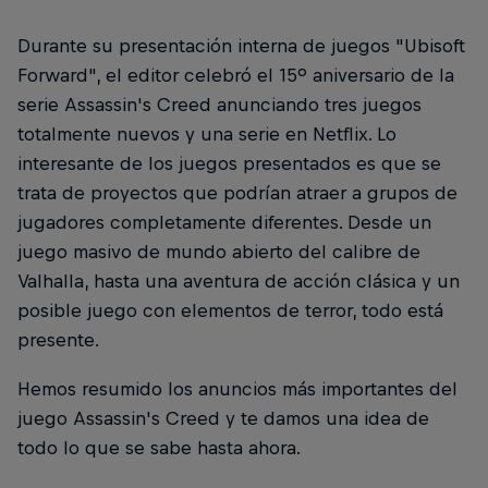
Durante su presentación interna de juegos "Ubisoft
Forward", el editor celebró el 15º aniversario de la
serie Assassin's Creed anunciando tres juegos
totalmente nuevos y una serie en Netflix. Lo
interesante de los juegos presentados es que se
trata de proyectos que podrían atraer a grupos de
jugadores completamente diferentes. Desde un
juego masivo de mundo abierto del calibre de
Valhalla, hasta una aventura de acción clásica y un
posible juego con elementos de terror, todo está
presente.
Hemos resumido los anuncios más importantes del
juego Assassin's Creed y te damos una idea de
todo lo que se sabe hasta ahora.