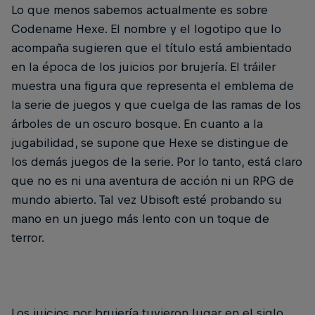
Lo que menos sabemos actualmente es sobre
Codename Hexe. El nombre y el logotipo que lo
acompaña sugieren que el título está ambientado
en la época de los juicios por brujería. El tráiler
muestra una figura que representa el emblema de
la serie de juegos y que cuelga de las ramas de los
árboles de un oscuro bosque. En cuanto a la
jugabilidad, se supone que Hexe se distingue de
los demás juegos de la serie. Por lo tanto, está claro
que no es ni una aventura de acción ni un RPG de
mundo abierto. Tal vez Ubisoft esté probando su
mano en un juego más lento con un toque de
terror.
Los juicios por brujería tuvieron lugar en el siglo