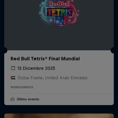
Red Bull Tetris® Final Mundial
13 Diciembre 2025
Dubai Frame, United Arab Emirates
VIDEOJUEGOS
Último evento