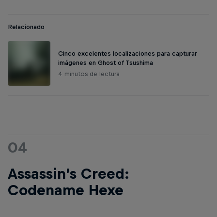
Relacionado
Cinco excelentes localizaciones para capturar
imágenes en Ghost of Tsushima
4 minutos de lectura
04
Assassin’s Creed:
Codename Hexe