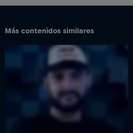
Más contenidos similares