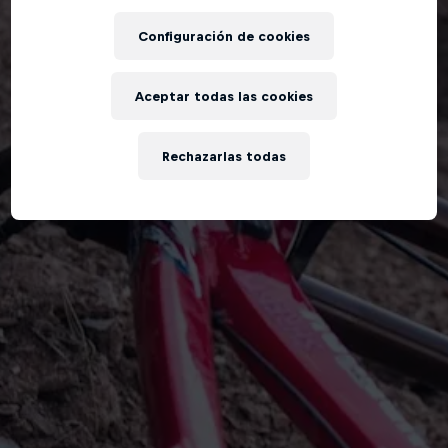
Configuración de cookies
Aceptar todas las cookies
Rechazarlas todas