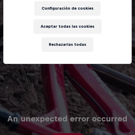
Configuración de cookies
Aceptar todas las cookies
Rechazarlas todas
An unexpected error occurred