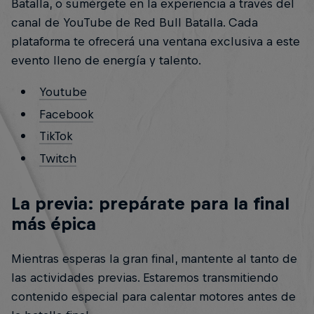
Batalla, o sumérgete en la experiencia a través del
canal de YouTube de Red Bull Batalla. Cada
plataforma te ofrecerá una ventana exclusiva a este
evento lleno de energía y talento.
Youtube
Facebook
TikTok
Twitch
La previa: prepárate para la final
más épica
Mientras esperas la gran final, mantente al tanto de
las actividades previas. Estaremos transmitiendo
contenido especial para calentar motores antes de