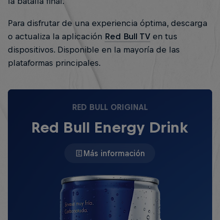
la batalla final.
Para disfrutar de una experiencia óptima, descarga
o actualiza la aplicación
Red Bull TV
en tus
dispositivos. Disponible en la mayoría de las
plataformas principales.
RED BULL ORIGINAL
Red Bull Energy Drink
Más información