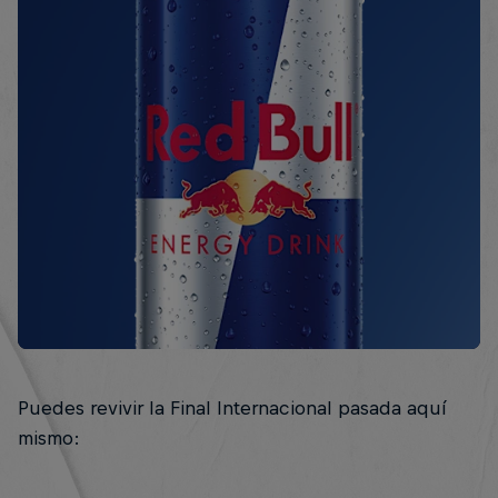
Puedes revivir la Final Internacional pasada aquí
mismo: