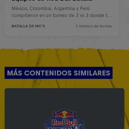
MÁS CONTENIDOS SIMILARES