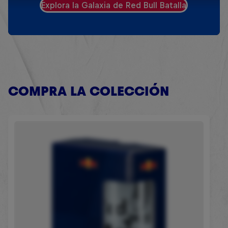
Explora la Galaxia de Red Bull Batalla
COMPRA LA COLECCIÓN