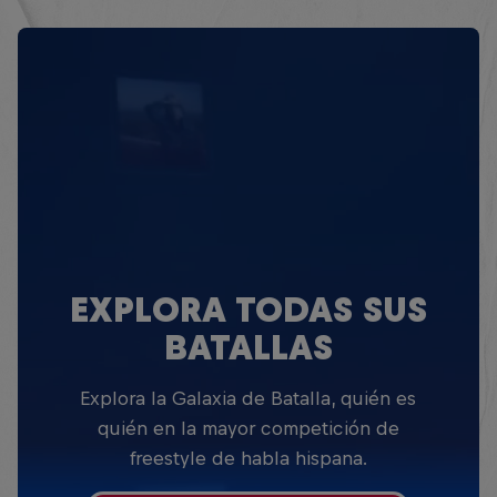
EXPLORA TODAS SUS
BATALLAS
Explora la Galaxia de Batalla, quién es
quién en la mayor competición de
freestyle de habla hispana.