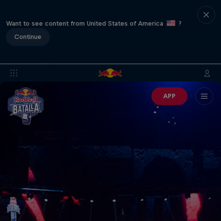
Want to see content from United States of America
?
Continue
APP