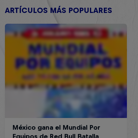
ARTÍCULOS MÁS POPULARES