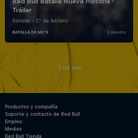
Ver más