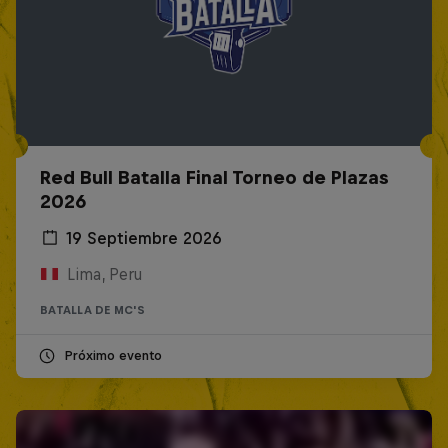
Red Bull Batalla Final Torneo de Plazas
2026
19 Septiembre 2026
Lima, Peru
BATALLA DE MC'S
Próximo evento