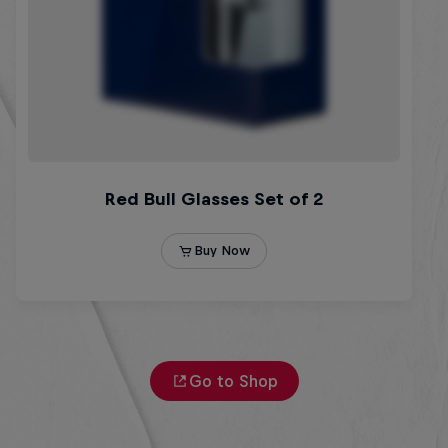
Go to Shop