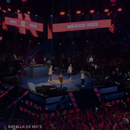
BATALLA DE MC'S