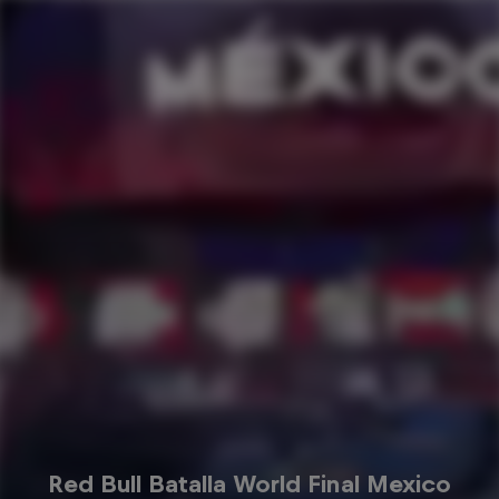
Red Bull Batalla World Final Mexico