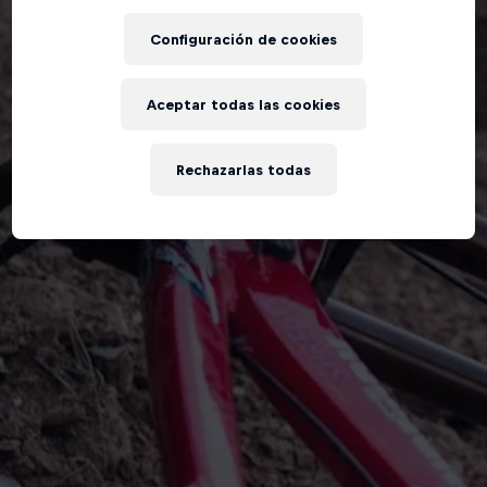
Configuración de cookies
Aceptar todas las cookies
Rechazarlas todas