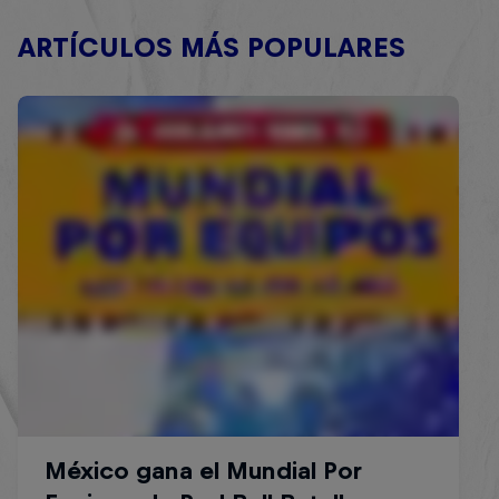
ARTÍCULOS MÁS POPULARES