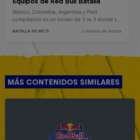
MÁS CONTENIDOS SIMILARES