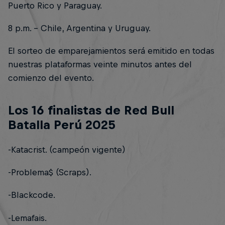
Puerto Rico y Paraguay.
8 p.m. - Chile, Argentina y Uruguay.
El sorteo de emparejamientos será emitido en todas
nuestras plataformas veinte minutos antes del
comienzo del evento.
Los 16 finalistas de Red Bull
Batalla Perú 2025
-Katacrist. (campeón vigente)
-Problema$ (Scraps).
-Blackcode.
-Lemafais.