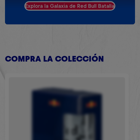
Explora la Galaxia de Red Bull Batalla
COMPRA LA COLECCIÓN