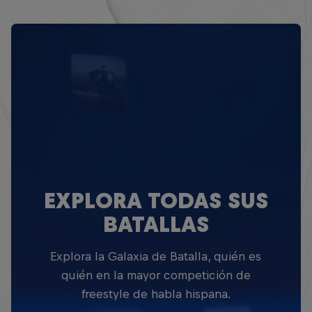
EXPLORA TODAS SUS
BATALLAS
Explora la Galaxia de Batalla, quién es
quién en la mayor competición de
freestyle de habla hispana.