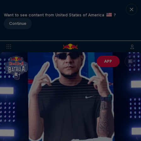
Want to see content from United States of America
?
Continue
APP