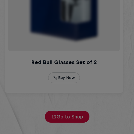
Go to Shop