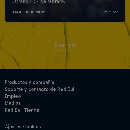
Ver más