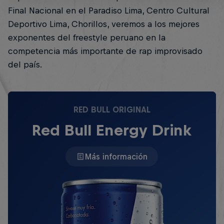
Final Nacional en el Paradiso Lima, Centro Cultural
Deportivo Lima, Chorillos, veremos a los mejores
exponentes del freestyle peruano en la
competencia más importante de rap improvisado
del país.
RED BULL ORIGINAL
Red Bull Energy Drink
Más información