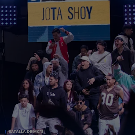
BATALLA DE MC'S