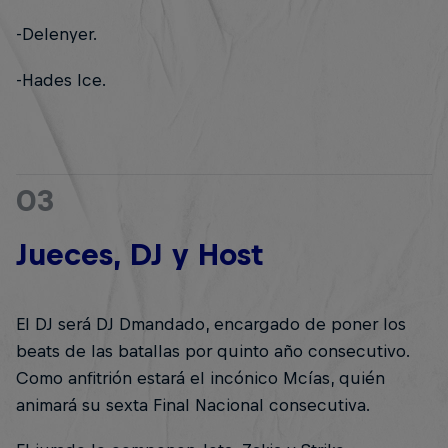
-Delenyer.
-Hades Ice.
03
Jueces, DJ y Host
El DJ será DJ Dmandado, encargado de poner los
beats de las batallas por quinto año consecutivo.
Como anfitrión estará el incónico Mcías, quién
animará su sexta Final Nacional consecutiva.