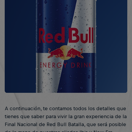
A continuación, te contamos todos los detalles que
tienes que saber para vivir la gran experiencia de la
Final Nacional de Red Bull Batalla, que será posible