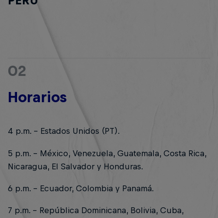
PERÚ
02
Horarios
4 p.m. - Estados Unidos (PT).
5 p.m. - México, Venezuela, Guatemala, Costa Rica,
Nicaragua, El Salvador y Honduras.
6 p.m. - Ecuador, Colombia y Panamá.
7 p.m. - República Dominicana, Bolivia, Cuba,